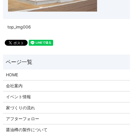
top_img006
HOME
会社案内
イベント情報
家づくりの流れ
アフターフォロー
醤油樽の製作について