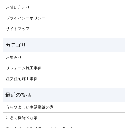
お問い合わせ
プライバシーポリシー
サイトマップ
お知らせ
リフォーム施工事例
注文住宅施工事例
うらやましい生活動線の家
明るく機能的な家