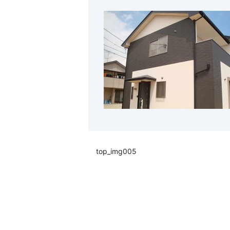
top_img005