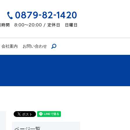
会社案内
お問い合わせ
search