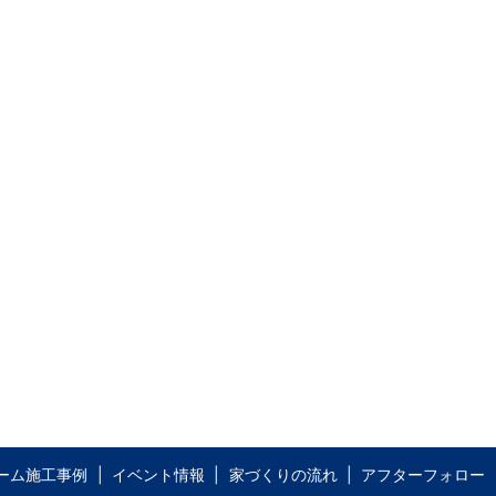
ーム施工事例
イベント情報
家づくりの流れ
アフターフォロー