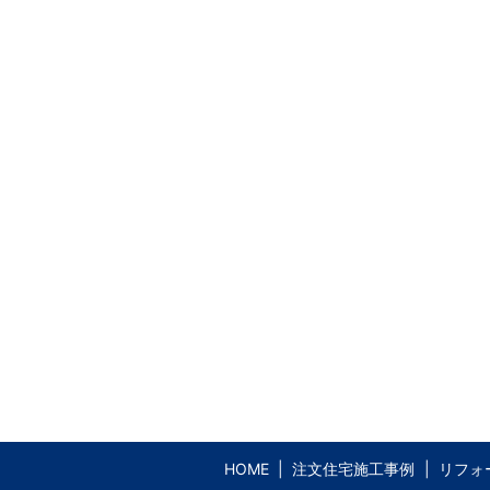
HOME
注文住宅施工事例
リフォ