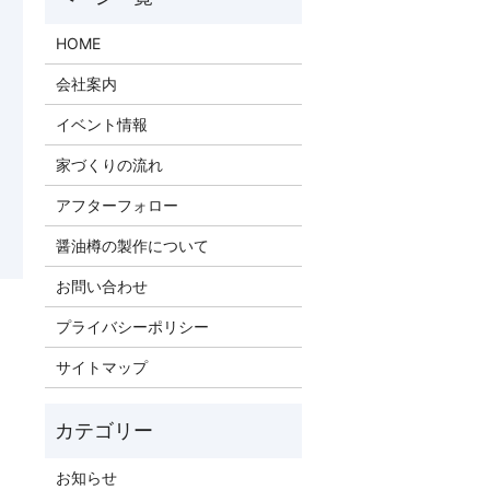
HOME
会社案内
イベント情報
家づくりの流れ
アフターフォロー
醤油樽の製作について
お問い合わせ
プライバシーポリシー
サイトマップ
お知らせ