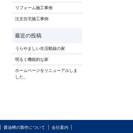
リフォーム施工事例
注文住宅施工事例
うらやましい生活動線の家
明るく機能的な家
ホームページをリニューアルしま
した。
醤油樽の製作について
会社案内