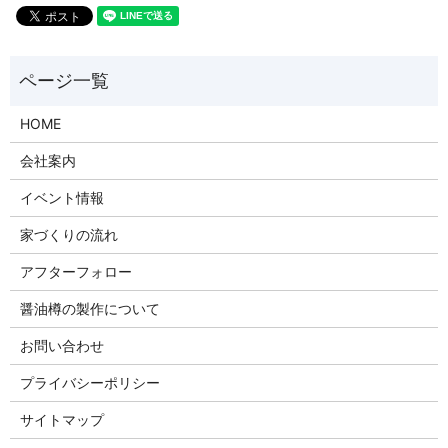
HOME
会社案内
イベント情報
家づくりの流れ
アフターフォロー
醤油樽の製作について
お問い合わせ
プライバシーポリシー
サイトマップ