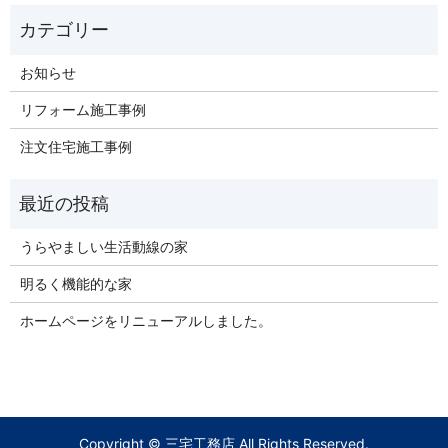
お知らせ
リフォーム施工事例
注文住宅施工事例
うらやましい生活動線の家
明るく機能的な家
ホームページをリニューアルしました。
Copyright © 三宅工務店 All Rights Reserved.