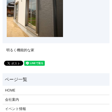
明るく機能的な家
HOME
会社案内
イベント情報