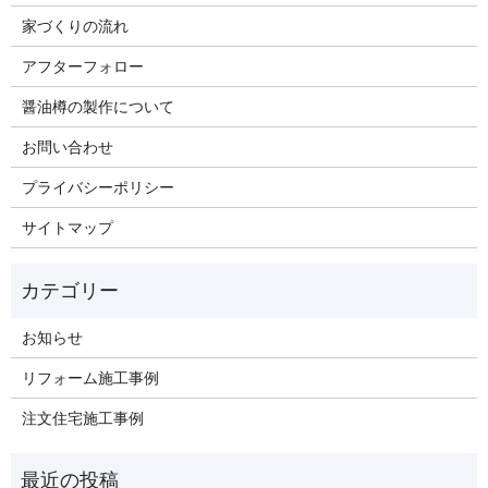
家づくりの流れ
アフターフォロー
醤油樽の製作について
お問い合わせ
プライバシーポリシー
サイトマップ
お知らせ
リフォーム施工事例
注文住宅施工事例