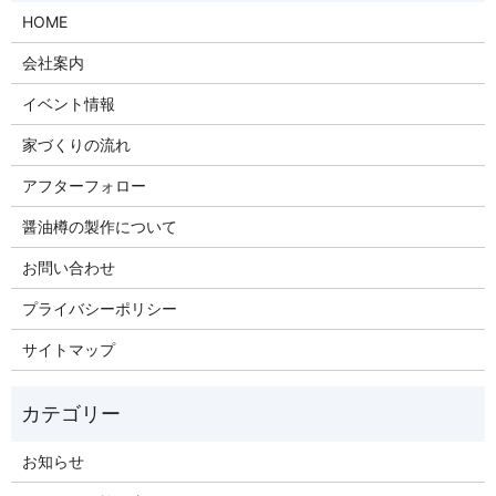
HOME
会社案内
イベント情報
家づくりの流れ
アフターフォロー
醤油樽の製作について
お問い合わせ
プライバシーポリシー
サイトマップ
お知らせ